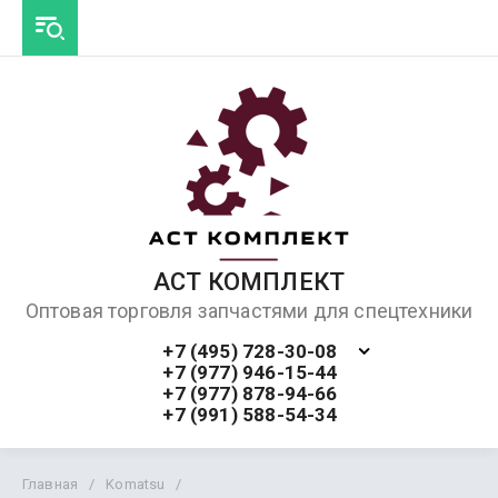
АСТ КОМПЛЕКТ
Оптовая торговля запчастями для спецтехники
+7 (495) 728-30-08
+7 (977) 946-15-44
+7 (977) 878-94-66
+7 (991) 588-54-34
Главная
/
Komatsu
/