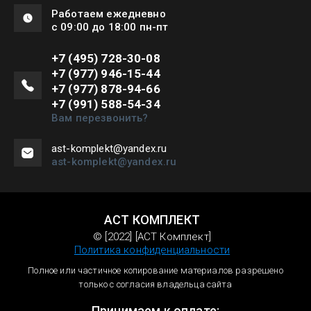
Работаем ежедневно
с 09:00 до 18:00 пн-пт
+7 (495) 728-30-08
+7 (977) 946-15-44
+7 (977) 878-94-66
+7 (991) 588-54-34
Вам перезвонить?
ast-komplekt@yandex.ru
ast-komplekt@yandex.ru
АСТ КОМПЛЕКТ
© [2022] [АСТ Комплект]
Политика конфиденциальности
Полное или частичное копирование материалов разрешено
только с согласия владельца сайта
Принимаем к оплате: