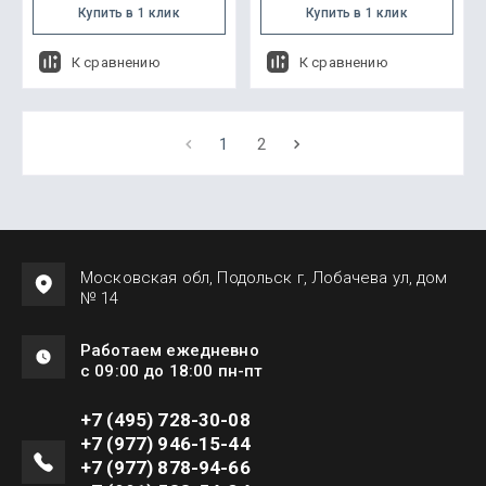
Купить в 1 клик
Купить в 1 клик
К сравнению
К сравнению
1
2
Московская обл, Подольск г, Лобачева ул, дом
№ 14
Работаем ежедневно
с 09:00 до 18:00 пн-пт
+7 (495) 728-30-08
+7 (977) 946-15-44
+7 (977) 878-94-66