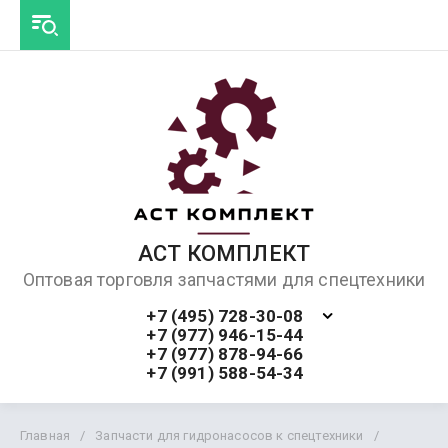
АСТ КОМПЛЕКТ
Оптовая торговля запчастями для спецтехники
+7 (495) 728-30-08
+7 (977) 946-15-44
+7 (977) 878-94-66
+7 (991) 588-54-34
Главная
/
Запчасти для гидронасосов к спецтехники
/