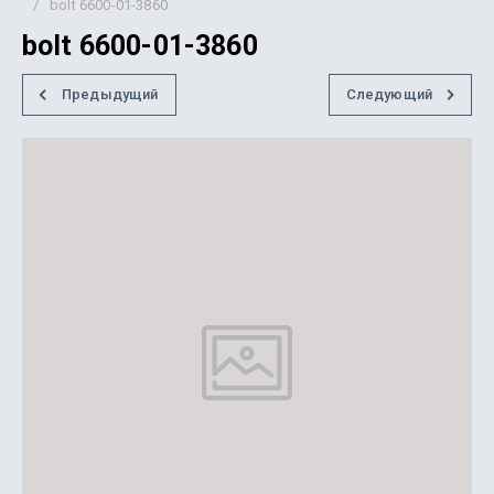
/
bolt 6600-01-3860
bolt 6600-01-3860
Предыдущий
Следующий