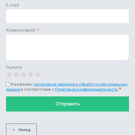
E-mail:
Комментарий:
*
Оценка:
Я выражаю
согласие на передачу и обработку персональных
*
данных
в соответствии с
Политикой конфиденциальности
Отправить
Назад