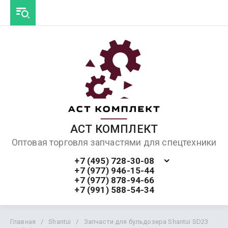
АСТ КОМПЛЕКТ
Оптовая торговля запчастями для спецтехники
+7 (495) 728-30-08
+7 (977) 946-15-44
+7 (977) 878-94-66
+7 (991) 588-54-34
Главная
/
Shantui
/
Запчасти для бульдозера Shantui SD23