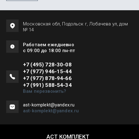
Московская обл, Подольск г, Лобачева ул, дом
№ 14
Работаем ежедневно
с 09:00 до 18:00 пн-пт
+7 (495) 728-30-08
+7 (977) 946-15-44
+7 (977) 878-94-66
+7 (991) 588-54-34
Вам перезвонить?
ast-komplekt@yandex.ru
ast-komplekt@yandex.ru
АСТ КОМПЛЕКТ