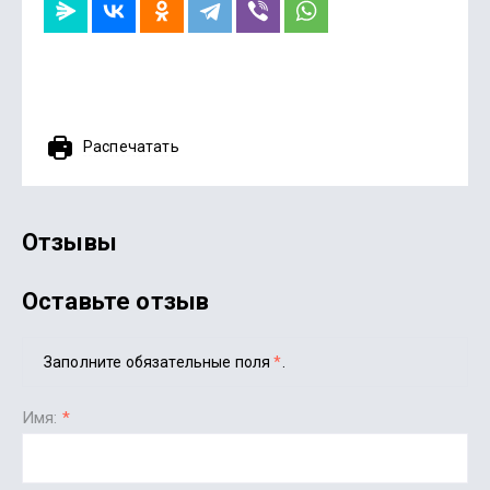
Распечатать
Отзывы
Оставьте отзыв
Заполните обязательные поля
*
.
Имя:
*