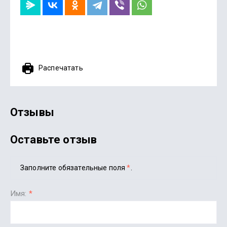
Распечатать
Отзывы
Оставьте отзыв
Заполните обязательные поля
*
.
Имя:
*