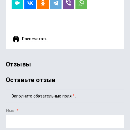
Распечатать
Отзывы
Оставьте отзыв
Заполните обязательные поля
*
.
Имя:
*