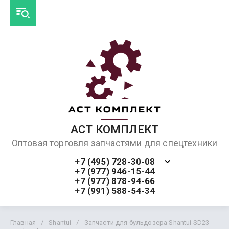
АСТ КОМПЛЕКТ
Оптовая торговля запчастями для спецтехники
+7 (495) 728-30-08
+7 (977) 946-15-44
+7 (977) 878-94-66
+7 (991) 588-54-34
Главная
/
Shantui
/
Запчасти для бульдозера Shantui SD23