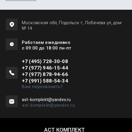
Московская обл, Подольск г, Лобачева ул, дом
№ 14
Работаем ежедневно
с 09:00 до 18:00 пн-пт
+7 (495) 728-30-08
+7 (977) 946-15-44
+7 (977) 878-94-66
+7 (991) 588-54-34
Вам перезвонить?
ast-komplekt@yandex.ru
ast-komplekt@yandex.ru
АСТ КОМПЛЕКТ