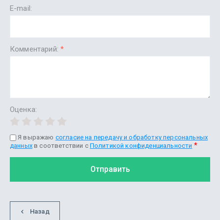
E-mail:
Комментарий:
*
Оценка:
Я выражаю
согласие на передачу и обработку персональных
*
данных
в соответствии с
Политикой конфиденциальности
Отправить
Назад